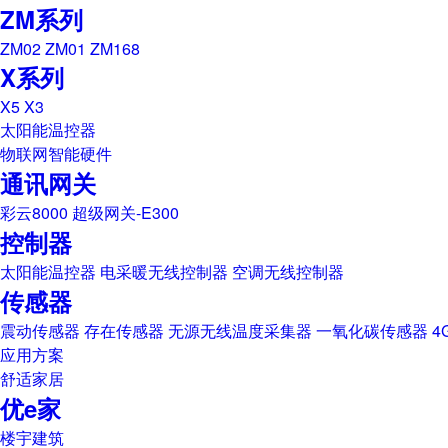
ZM系列
ZM02
ZM01
ZM168
X系列
X5
X3
太阳能温控器
物联网智能硬件
通讯网关
彩云8000
超级网关-E300
控制器
太阳能温控器
电采暖无线控制器
空调无线控制器
传感器
震动传感器
存在传感器
无源无线温度采集器
一氧化碳传感器
4
应用方案
舒适家居
优e家
楼宇建筑