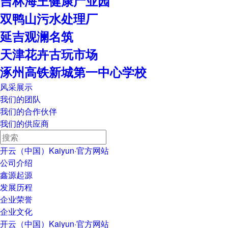
吉林海王健康产业园
双鸭山污水处理厂
延吉观澜名筑
天津花卉古玩市场
涿州高铁新城第一中心学校
风采展示
我们的团队
我们的合作伙伴
我们的供应商
开云（中国）Kaiyun·官方网站
公司介绍
鑫源起源
发展历程
企业荣誉
企业文化
开云（中国）Kaiyun·官方网站