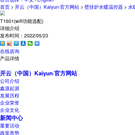
首页
>
开云（中国）Kaiyun·官方网站
>
壁挂炉水暖温控器
>
水
T1601(wifi功能选配)
详细介绍
发布时间：2022/05/23
在线咨询
产品详情
开云（中国）Kaiyun·官方网站
公司介绍
鑫源起源
发展历程
企业荣誉
企业文化
新闻中心
重要活动
政策形势