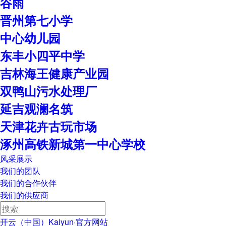
谷雨
晋州第七小学
中心幼儿园
东丰小四平中学
吉林海王健康产业园
双鸭山污水处理厂
延吉观澜名筑
天津花卉古玩市场
涿州高铁新城第一中心学校
风采展示
我们的团队
我们的合作伙伴
我们的供应商
开云（中国）Kaiyun·官方网站