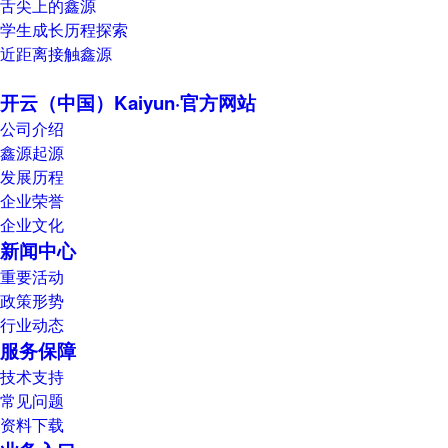
舌尖上的鑫源
学生成长历程探索
近距离接触鑫源
开云（中国）Kaiyun·官方网站
公司介绍
鑫源起源
发展历程
企业荣誉
企业文化
新闻中心
重要活动
政策形势
行业动态
服务保障
技术支持
常见问题
资料下载