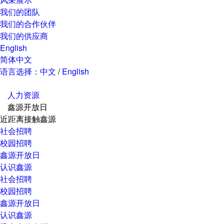
我们的团队
我们的合作伙伴
我们的供应商
English
简体中文
语言选择：
中文
/
English
人力资源
鑫源开放日
近距离接触鑫源
社会招聘
校园招聘
鑫源开放日
认识鑫源
社会招聘
校园招聘
鑫源开放日
认识鑫源